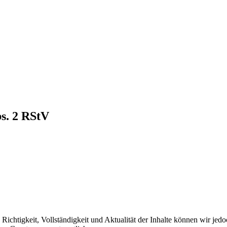
bs. 2 RStV
die Richtigkeit, Vollständigkeit und Aktualität der Inhalte können wir