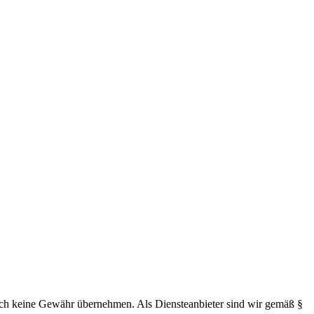
 jedoch keine Gewähr übernehmen. Als Diensteanbieter sind wir gemäß §