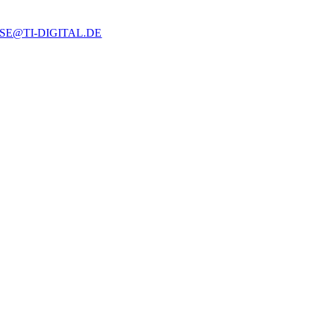
SE@TI-DIGITAL.DE