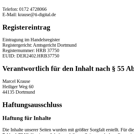
Telefon: 0172 4728066
E-Mail: krause@ti-digital.de
Registereintrag
Eintragung im Handelsregister
Registergericht: Amtsgericht Dortmund
Registernummer: HRB 37750
EUID: DER2402.HRB37750
Verantwortlich für den Inhalt nach § 55 A
Marcel Krause
Heiliger Weg 60
44135 Dortmund
Haftungsausschluss
Haftung für Inhalte
Die Inhalte unserer Seiten wurden mit größter Sorgfalt erstellt. Für 